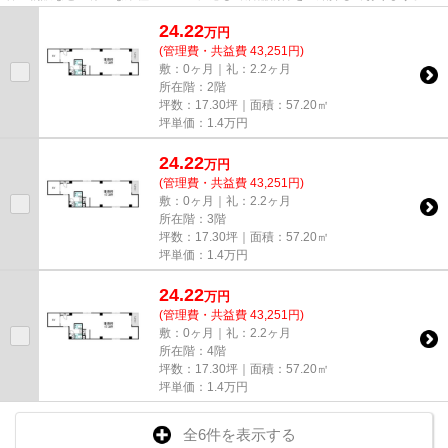
尚、弊社ではおとり広告は一切...
24.22
万
円
(管理費・共益費 43,251円)
敷：0ヶ月｜礼：2.2ヶ月
所在階：2階
坪数：17.30坪｜面積：57.20㎡
坪単価：
1.4
万円
24.22
万
円
(管理費・共益費 43,251円)
敷：0ヶ月｜礼：2.2ヶ月
所在階：3階
坪数：17.30坪｜面積：57.20㎡
坪単価：
1.4
万円
24.22
万
円
(管理費・共益費 43,251円)
敷：0ヶ月｜礼：2.2ヶ月
所在階：4階
坪数：17.30坪｜面積：57.20㎡
坪単価：
1.4
万円
全6件を表示する