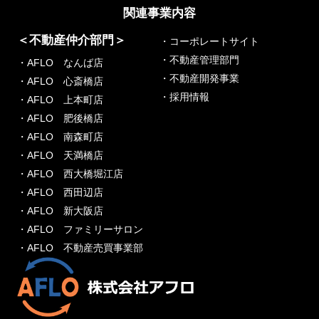
関連事業内容
＜不動産仲介部門＞
・コーポレートサイト
・不動産管理部門
・AFLO なんば店
・不動産開発事業
・AFLO 心斎橋店
・採用情報
・AFLO 上本町店
・AFLO 肥後橋店
・AFLO 南森町店
・AFLO 天満橋店
・AFLO 西大橋堀江店
・AFLO 西田辺店
・AFLO 新大阪店
・AFLO ファミリーサロン
・AFLO 不動産売買事業部