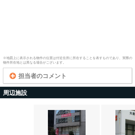
※地図上に表示される物件の位置は付近住所に所在することを表すものであり、実際の
物件所在地とは異なる場合がございます。
担当者のコメント
周辺施設