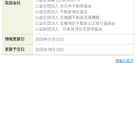
大阪府知事 (3) 第58557号
取扱会社
公益社団法人 全日本不動産協会
公益社団法人 不動産保証協会
公益社団法人 近畿圏不動産流通機構
公益社団法人 近畿地区不動産公正取引協議会
公益財団法人 日本賃貸住宅管理協会
情報更新日
2026年07月31日
更新予定日
2026年08月14日
情報の見方