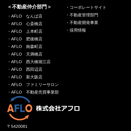
＜不動産仲介部門＞
・コーポレートサイト
・不動産管理部門
・AFLO なんば店
・不動産開発事業
・AFLO 心斎橋店
・採用情報
・AFLO 上本町店
・AFLO 肥後橋店
・AFLO 南森町店
・AFLO 天満橋店
・AFLO 西大橋堀江店
・AFLO 西田辺店
・AFLO 新大阪店
・AFLO ファミリーサロン
・AFLO 不動産売買事業部
〒5420081