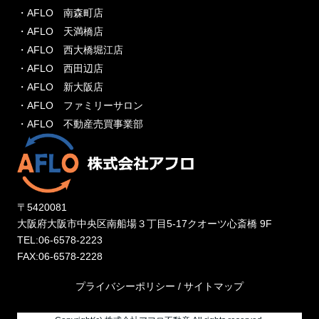
・AFLO 南森町店
・AFLO 天満橋店
・AFLO 西大橋堀江店
・AFLO 西田辺店
・AFLO 新大阪店
・AFLO ファミリーサロン
・AFLO 不動産売買事業部
〒5420081
大阪府大阪市中央区南船場３丁目5-17クオーツ心斎橋 9F
TEL:06-6578-2223
FAX:06-6578-2228
プライバシーポリシー
/
サイトマップ