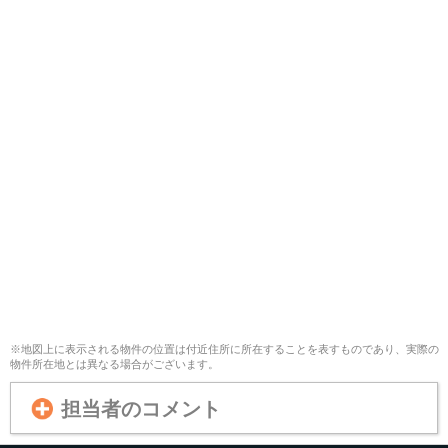
※地図上に表示される物件の位置は付近住所に所在することを表すものであり、実際の
物件所在地とは異なる場合がございます。
担当者のコメント