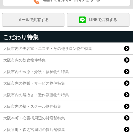
メールで共有する
LINEで共有する
こだわり特集
大阪市内の美容室・エステ・その他サロン物件特集
大阪市内の飲食物件特集
大阪市内の医療・介護・福祉物件特集
大阪市内の物販・サービス物件特集
大阪市内の居抜き・造作譲渡物件特集
大阪市内の塾・スクール物件特集
大阪本町・心斎橋周辺の貸店舗特集
大阪谷町・森之宮周辺の貸店舗特集