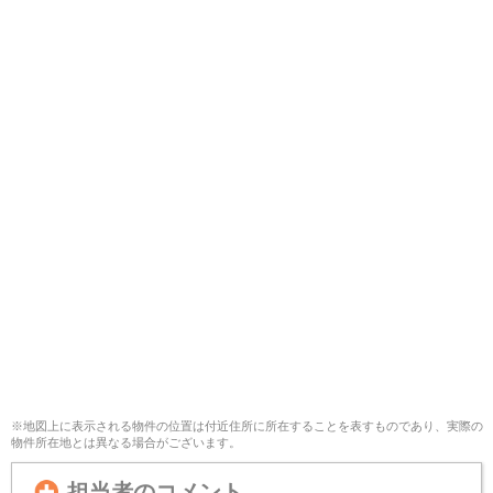
※地図上に表示される物件の位置は付近住所に所在することを表すものであり、実際の
物件所在地とは異なる場合がございます。
担当者のコメント