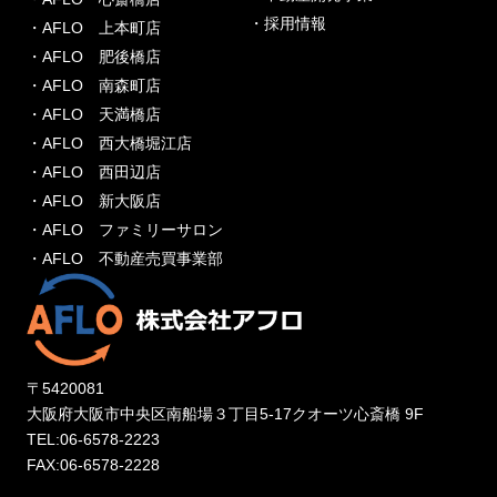
・採用情報
・AFLO 上本町店
・AFLO 肥後橋店
・AFLO 南森町店
・AFLO 天満橋店
・AFLO 西大橋堀江店
・AFLO 西田辺店
・AFLO 新大阪店
・AFLO ファミリーサロン
・AFLO 不動産売買事業部
〒5420081
大阪府大阪市中央区南船場３丁目5-17クオーツ心斎橋 9F
TEL:06-6578-2223
FAX:06-6578-2228