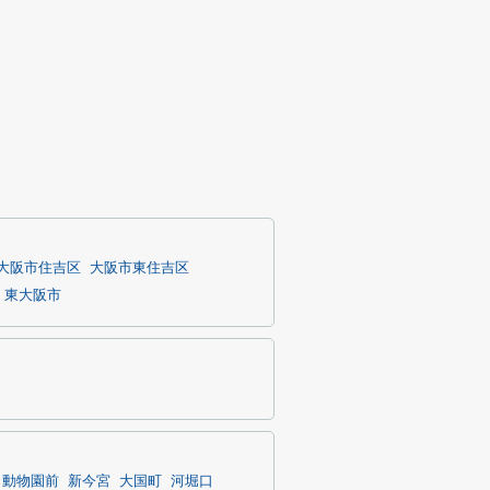
大阪市住吉区
大阪市東住吉区
東大阪市
動物園前
新今宮
大国町
河堀口