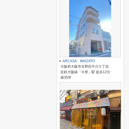
ARCASA IMAZATO
大阪府大阪市生野区中川５丁目
近鉄大阪線「今里」駅 徒歩12分
築35年