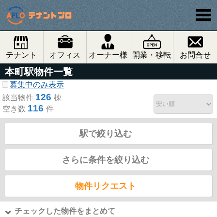
テナント
オフィス
オーナー様
開業・移転
お問合せ
本町駅物件一覧
募集中のみ表示
126
該当物件
棟
116
空き数
件
駅で絞り込む
さらに条件を絞り込む
物件リクエスト
チェックした物件をまとめて