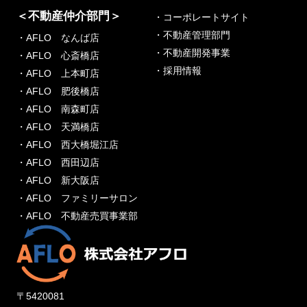
＜不動産仲介部門＞
・コーポレートサイト
・不動産管理部門
・AFLO なんば店
・不動産開発事業
・AFLO 心斎橋店
・採用情報
・AFLO 上本町店
・AFLO 肥後橋店
・AFLO 南森町店
・AFLO 天満橋店
・AFLO 西大橋堀江店
・AFLO 西田辺店
・AFLO 新大阪店
・AFLO ファミリーサロン
・AFLO 不動産売買事業部
〒5420081