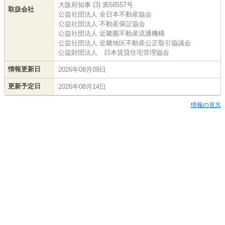
大阪府知事 (3) 第58557号
取扱会社
公益社団法人 全日本不動産協会
公益社団法人 不動産保証協会
公益社団法人 近畿圏不動産流通機構
公益社団法人 近畿地区不動産公正取引協議会
公益財団法人 日本賃貸住宅管理協会
情報更新日
2026年08月09日
更新予定日
2026年08月14日
情報の見方