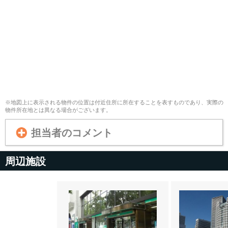
※地図上に表示される物件の位置は付近住所に所在することを表すものであり、実際の
物件所在地とは異なる場合がございます。
担当者のコメント
周辺施設