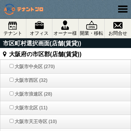
テナント
オフィス
オーナー様
開業・移転
お問合せ
市区町村選択画面(店舗(賃貸))
大阪府の市区郡(店舗(賃貸))
大阪市中央区
(270)
大阪市西区
(32)
大阪市浪速区
(28)
大阪市北区
(11)
大阪市天王寺区
(10)