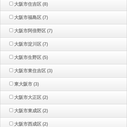
大阪市住吉区
(8)
大阪市福島区
(7)
大阪市阿倍野区
(7)
大阪市淀川区
(7)
大阪市生野区
(5)
大阪市東住吉区
(3)
東大阪市
(3)
大阪市大正区
(2)
大阪市東成区
(2)
大阪市西成区
(2)