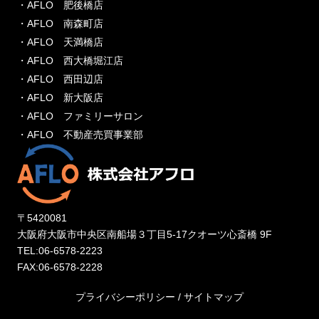
・AFLO 肥後橋店
・AFLO 南森町店
・AFLO 天満橋店
・AFLO 西大橋堀江店
・AFLO 西田辺店
・AFLO 新大阪店
・AFLO ファミリーサロン
・AFLO 不動産売買事業部
〒5420081
大阪府大阪市中央区南船場３丁目5-17クオーツ心斎橋 9F
TEL:06-6578-2223
FAX:06-6578-2228
プライバシーポリシー
/
サイトマップ