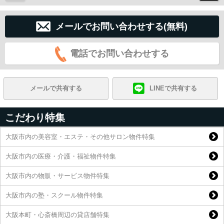
メールでお問い合わせする(無料)
電話でお問い合わせする
メールで共有する
LINEで共有する
こだわり特集
大阪市内の美容室・エステ・その他サロン物件特集
大阪市内の医療・介護・福祉物件特集
大阪市内の物販・サービス物件特集
大阪市内の塾・スクール物件特集
大阪本町・心斎橋周辺の貸店舗特集