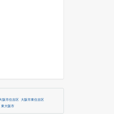
大阪市住吉区
大阪市東住吉区
東大阪市