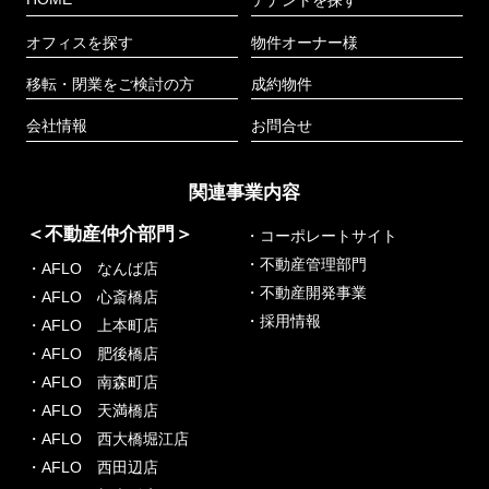
テナントを探す
オフィスを探す
物件オーナー様
移転・閉業をご検討の方
成約物件
会社情報
お問合せ
関連事業内容
＜不動産仲介部門＞
・コーポレートサイト
・不動産管理部門
・AFLO なんば店
・不動産開発事業
・AFLO 心斎橋店
・採用情報
・AFLO 上本町店
・AFLO 肥後橋店
・AFLO 南森町店
・AFLO 天満橋店
・AFLO 西大橋堀江店
・AFLO 西田辺店