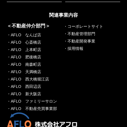
関連事業内容
＜不動産仲介部門＞
・コーポレートサイト
・不動産管理部門
・AFLO なんば店
・不動産開発事業
・AFLO 心斎橋店
・採用情報
・AFLO 上本町店
・AFLO 肥後橋店
・AFLO 南森町店
・AFLO 天満橋店
・AFLO 西大橋堀江店
・AFLO 西田辺店
・AFLO 新大阪店
・AFLO ファミリーサロン
・AFLO 不動産売買事業部