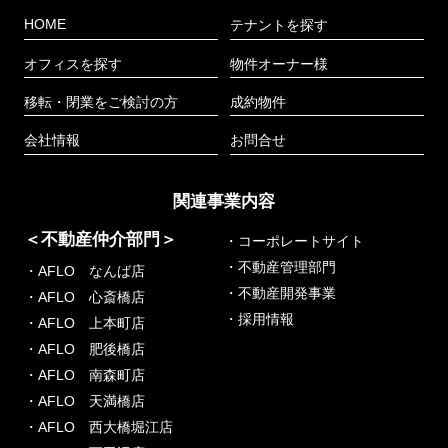
HOME
テナントを探す
オフィスを探す
物件オーナー様
移転・閉業をご検討の方
成約物件
会社情報
お問合せ
関連事業内容
＜不動産仲介部門＞
・コーポレートサイト
・不動産管理部門
・AFLO なんば店
・不動産開発事業
・AFLO 心斎橋店
・採用情報
・AFLO 上本町店
・AFLO 肥後橋店
・AFLO 南森町店
・AFLO 天満橋店
・AFLO 西大橋堀江店