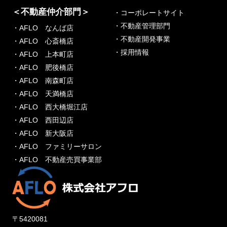
＜不動産仲介部門＞
・コーポレートサイト
・不動産管理部門
・AFLO なんば店
・不動産開発事業
・AFLO 心斎橋店
・採用情報
・AFLO 上本町店
・AFLO 肥後橋店
・AFLO 南森町店
・AFLO 天満橋店
・AFLO 西大橋堀江店
・AFLO 西田辺店
・AFLO 新大阪店
・AFLO ファミリーサロン
・AFLO 不動産売買事業部
〒5420081