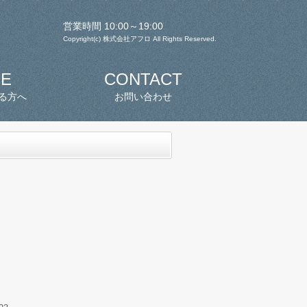
営業時間 10:00～19:00
Copyright(c) 株式会社アフロ All Rights Reserved.
SE
CONTACT
る方へ
お問い合わせ