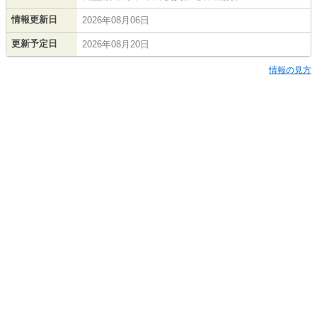
情報更新日
2026年08月06日
更新予定日
2026年08月20日
情報の見方