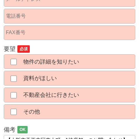
要望
必須
物件の詳細を知りたい
資料がほしい
不動産会社に行きたい
その他
備考
OK