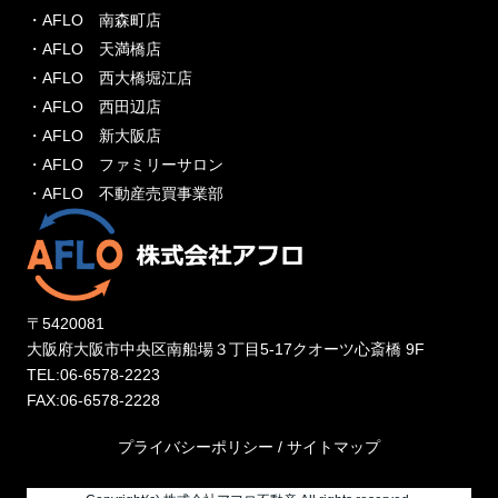
・AFLO 南森町店
・AFLO 天満橋店
・AFLO 西大橋堀江店
・AFLO 西田辺店
・AFLO 新大阪店
・AFLO ファミリーサロン
・AFLO 不動産売買事業部
〒5420081
大阪府大阪市中央区南船場３丁目5-17クオーツ心斎橋 9F
TEL:06-6578-2223
FAX:06-6578-2228
プライバシーポリシー
/
サイトマップ