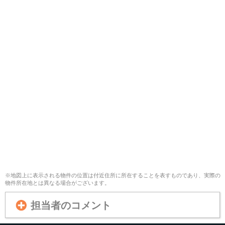
※地図上に表示される物件の位置は付近住所に所在することを表すものであり、実際の
物件所在地とは異なる場合がございます。
担当者のコメント