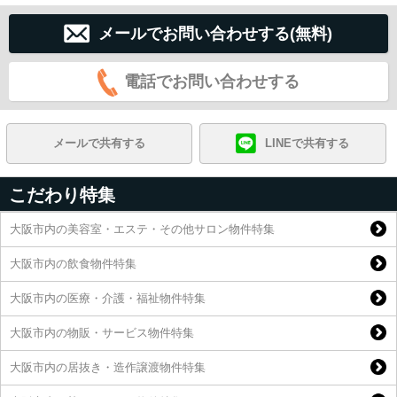
メールでお問い合わせする(無料)
電話でお問い合わせする
メールで共有する
LINEで共有する
こだわり特集
大阪市内の美容室・エステ・その他サロン物件特集
大阪市内の飲食物件特集
大阪市内の医療・介護・福祉物件特集
大阪市内の物販・サービス物件特集
大阪市内の居抜き・造作譲渡物件特集