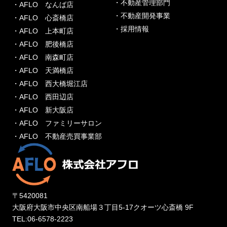
・不動産管理部門
・AFLO なんば店
・不動産開発事業
・AFLO 心斎橋店
・採用情報
・AFLO 上本町店
・AFLO 肥後橋店
・AFLO 南森町店
・AFLO 天満橋店
・AFLO 西大橋堀江店
・AFLO 西田辺店
・AFLO 新大阪店
・AFLO ファミリーサロン
・AFLO 不動産売買事業部
〒5420081
大阪府大阪市中央区南船場３丁目5-17クオーツ心斎橋 9F
TEL:06-6578-2223