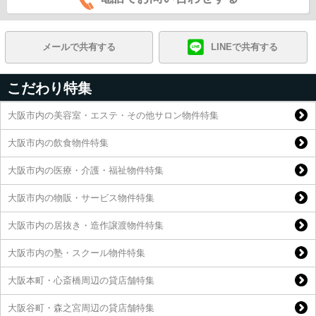
メールで共有する
LINEで共有する
こだわり特集
大阪市内の美容室・エステ・その他サロン物件特集
大阪市内の飲食物件特集
大阪市内の医療・介護・福祉物件特集
大阪市内の物販・サービス物件特集
大阪市内の居抜き・造作譲渡物件特集
大阪市内の塾・スクール物件特集
大阪本町・心斎橋周辺の貸店舗特集
大阪谷町・森之宮周辺の貸店舗特集