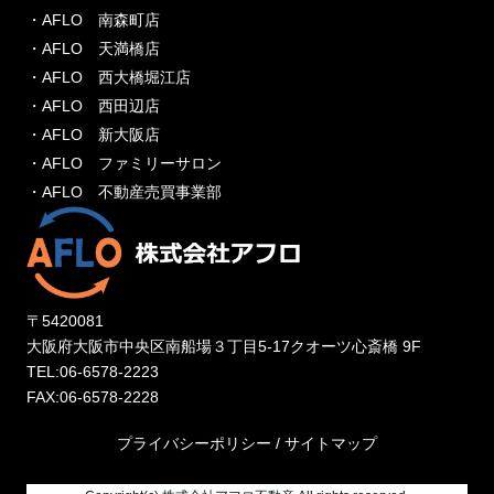
・AFLO 南森町店
・AFLO 天満橋店
・AFLO 西大橋堀江店
・AFLO 西田辺店
・AFLO 新大阪店
・AFLO ファミリーサロン
・AFLO 不動産売買事業部
〒5420081
大阪府大阪市中央区南船場３丁目5-17クオーツ心斎橋 9F
TEL:06-6578-2223
FAX:06-6578-2228
プライバシーポリシー
/
サイトマップ