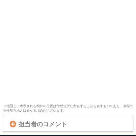
※地図上に表示される物件の位置は付近住所に所在することを表すものであり、実際の
物件所在地とは異なる場合がございます。
担当者のコメント