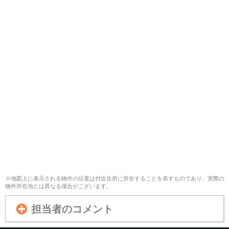
※地図上に表示される物件の位置は付近住所に所在することを表すものであり、実際の
物件所在地とは異なる場合がございます。
担当者のコメント