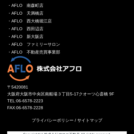
・AFLO 南森町店
・AFLO 天満橋店
・AFLO 西大橋堀江店
・AFLO 西田辺店
・AFLO 新大阪店
・AFLO ファミリーサロン
・AFLO 不動産売買事業部
〒5420081
大阪府大阪市中央区南船場３丁目5-17クオーツ心斎橋 9F
TEL:06-6578-2223
FAX:06-6578-2228
プライバシーポリシー
/
サイトマップ