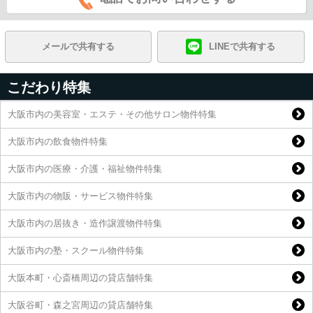
メールで共有する
LINEで共有する
こだわり特集
大阪市内の美容室・エステ・その他サロン物件特集
大阪市内の飲食物件特集
大阪市内の医療・介護・福祉物件特集
大阪市内の物販・サービス物件特集
大阪市内の居抜き・造作譲渡物件特集
大阪市内の塾・スクール物件特集
大阪本町・心斎橋周辺の貸店舗特集
大阪谷町・森之宮周辺の貸店舗特集