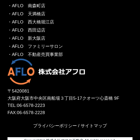
・AFLO 南森町店
・AFLO 天満橋店
・AFLO 西大橋堀江店
・AFLO 西田辺店
・AFLO 新大阪店
・AFLO ファミリーサロン
・AFLO 不動産売買事業部
〒5420081
大阪府大阪市中央区南船場３丁目5-17クオーツ心斎橋 9F
TEL:06-6578-2223
FAX:06-6578-2228
プライバシーポリシー
/
サイトマップ