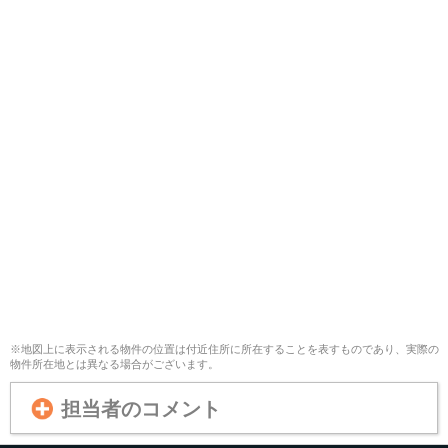
※地図上に表示される物件の位置は付近住所に所在することを表すものであり、実際の
物件所在地とは異なる場合がございます。
担当者のコメント