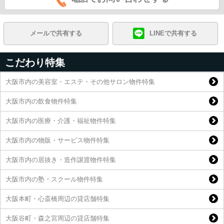
メールで共有する
LINEで共有する
こだわり特集
大阪市内の美容室・エステ・その他サロン物件特集
大阪市内の飲食物件特集
大阪市内の医療・介護・福祉物件特集
大阪市内の物販・サービス物件特集
大阪市内の居抜き・造作譲渡物件特集
大阪市内の塾・スクール物件特集
大阪本町・心斎橋周辺の貸店舗特集
大阪谷町・森之宮周辺の貸店舗特集