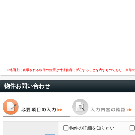
※地図上に表示される物件の位置は付近住所に所在することを表すものであり、実際
物件お問い合わせ
物件の詳細を知りたい