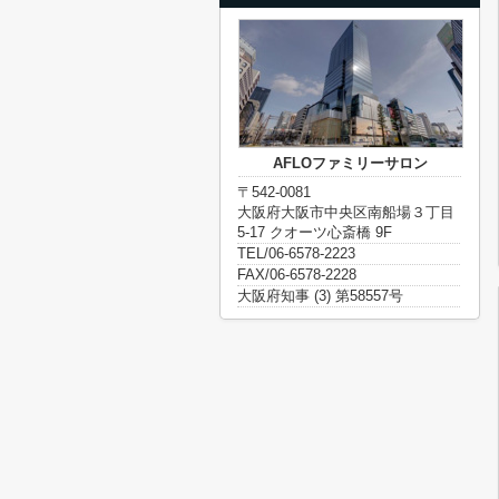
AFLOファミリーサロン
〒542-0081
大阪府大阪市中央区南船場３丁目
5-17 クオーツ心斎橋 9F
TEL/06-6578-2223
FAX/06-6578-2228
大阪府知事 (3) 第58557号