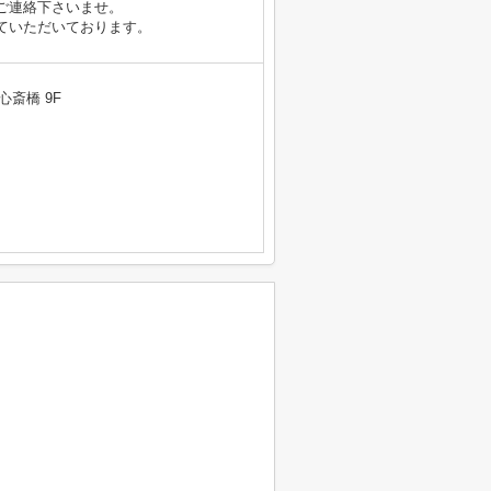
ご連絡下さいませ。
ていただいております。
心斎橋 9F