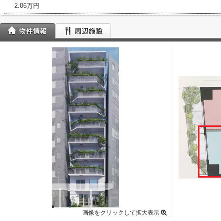
2.06万円
画像をクリックして拡大表示