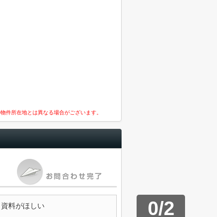
の物件所在地とは異なる場合がございます。
0
/
2
資料がほしい