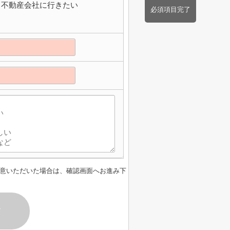
不動産会社に行きたい
必須項目完了
意いただいた場合は、確認画面へお進み下
す