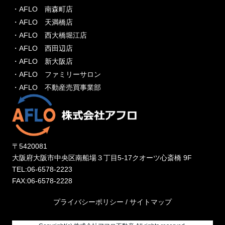
・AFLO 南森町店
・AFLO 天満橋店
・AFLO 西大橋堀江店
・AFLO 西田辺店
・AFLO 新大阪店
・AFLO ファミリーサロン
・AFLO 不動産売買事業部
〒5420081
大阪府大阪市中央区南船場３丁目5-17クオーツ心斎橋 9F
TEL:06-6578-2223
FAX:06-6578-2228
プライバシーポリシー
/
サイトマップ