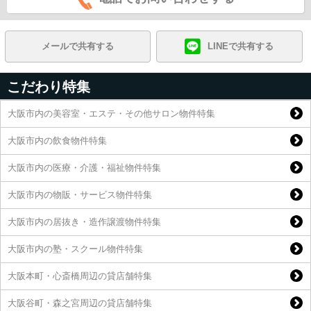
メールで共有する
LINEで共有する
こだわり特集
大阪市内の美容室・エステ・その他サロン物件特集
大阪市内の飲食物件特集
大阪市内の医療・介護・福祉物件特集
大阪市内の物販・サービス物件特集
大阪市内の居抜き・造作譲渡物件特集
大阪市内の塾・スクール物件特集
大阪本町・心斎橋周辺の貸店舗特集
大阪谷町・森之宮周辺の貸店舗特集