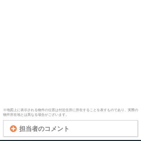
※地図上に表示される物件の位置は付近住所に所在することを表すものであり、実際の
物件所在地とは異なる場合がございます。
担当者のコメント