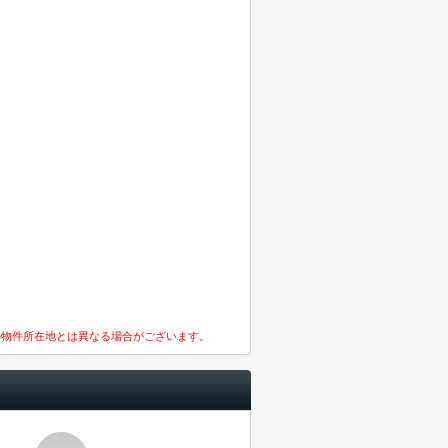
の物件所在地とは異なる場合がございます。