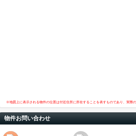
※地図上に表示される物件の位置は付近住所に所在することを表すものであり、実際
物件お問い合わせ