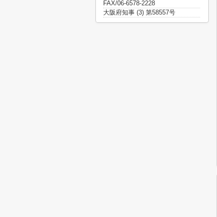
FAX/06-6578-2228
大阪府知事 (3) 第58557号