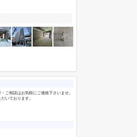
等・ご相談はお気軽にご連絡下さいませ。
ただいております。