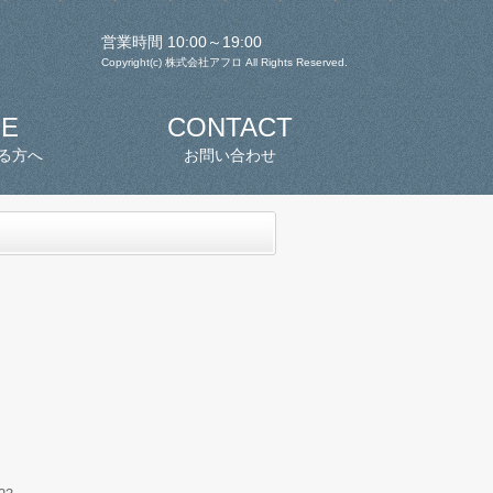
営業時間 10:00～19:00
Copyright(c) 株式会社アフロ All Rights Reserved.
SE
CONTACT
る方へ
お問い合わせ