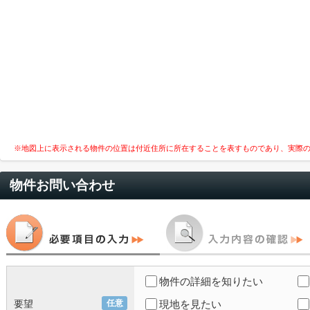
※地図上に表示される物件の位置は付近住所に所在することを表すものであり、実際
物件お問い合わせ
物件の詳細を知りたい
要望
任意
現地を見たい