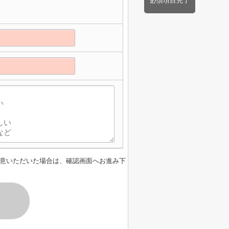
必須項目完了
意いただいた場合は、確認画面へお進み下
す