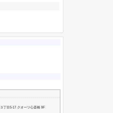
目5-17 クオーツ心斎橋 9F