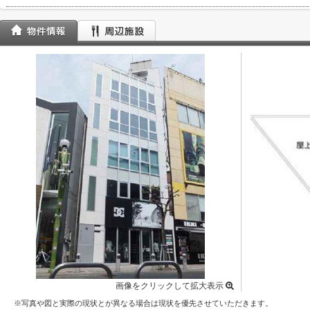
画像をクリックして拡大表示
※写真や図と実際の現状とが異なる場合は現状を優先させていただきます。