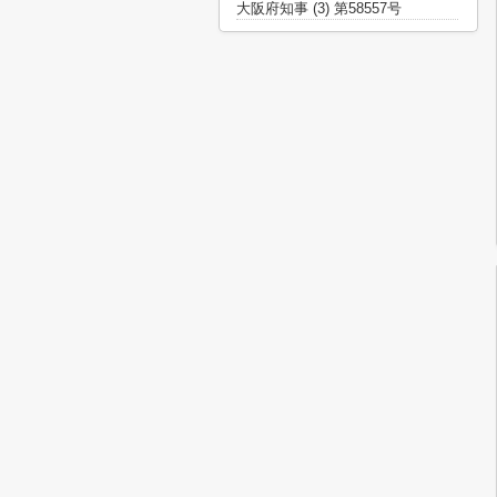
大阪府知事 (3) 第58557号