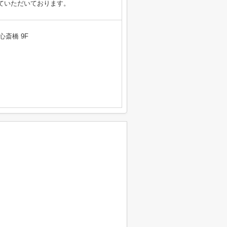
ていただいております。
心斎橋 9F