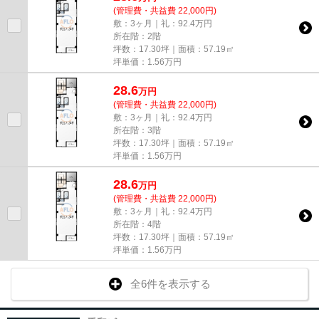
(管理費・共益費 22,000円)
敷：3ヶ月｜礼：92.4万円
所在階：2階
坪数：17.30坪｜面積：57.19㎡
坪単価：
1.56
万円
28.6
万
円
(管理費・共益費 22,000円)
敷：3ヶ月｜礼：92.4万円
所在階：3階
坪数：17.30坪｜面積：57.19㎡
坪単価：
1.56
万円
28.6
万
円
(管理費・共益費 22,000円)
敷：3ヶ月｜礼：92.4万円
所在階：4階
坪数：17.30坪｜面積：57.19㎡
坪単価：
1.56
万円
全6件を表示する