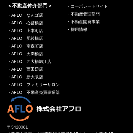
＜不動産仲介部門＞
・コーポレートサイト
・不動産管理部門
・AFLO なんば店
・不動産開発事業
・AFLO 心斎橋店
・採用情報
・AFLO 上本町店
・AFLO 肥後橋店
・AFLO 南森町店
・AFLO 天満橋店
・AFLO 西大橋堀江店
・AFLO 西田辺店
・AFLO 新大阪店
・AFLO ファミリーサロン
・AFLO 不動産売買事業部
〒5420081