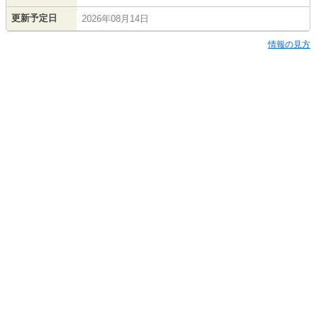
更新予定日
2026年08月14日
情報の見方