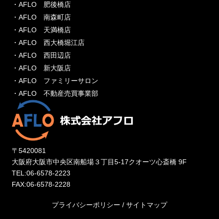
・AFLO 肥後橋店
・AFLO 南森町店
・AFLO 天満橋店
・AFLO 西大橋堀江店
・AFLO 西田辺店
・AFLO 新大阪店
・AFLO ファミリーサロン
・AFLO 不動産売買事業部
〒5420081
大阪府大阪市中央区南船場３丁目5-17クオーツ心斎橋 9F
TEL:06-6578-2223
FAX:06-6578-2228
プライバシーポリシー
/
サイトマップ