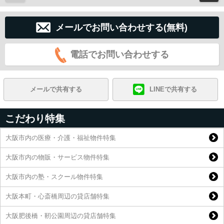
メールでお問い合わせする(無料)
電話でお問い合わせする
メールで共有する
LINEで共有する
こだわり特集
大阪市内の医療・介護・福祉物件特集
大阪市内の物販・サービス物件特集
大阪市内の塾・スクール物件特集
大阪本町・心斎橋周辺の貸店舗特集
大阪肥後橋・靭公園周辺の貸店舗特集