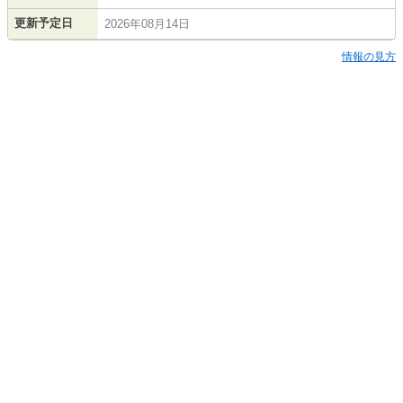
更新予定日
2026年08月14日
情報の見方