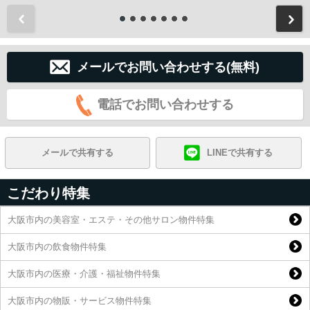
前
メールでお問い合わせする(無料)
電話でお問い合わせする
メールで共有する
LINEで共有する
こだわり特集
大阪市内の美容室・エステ・その他サロン物件特集
大阪市内の飲食物件特集
大阪市内の医療・介護・福祉物件特集
大阪市内の物販・サービス物件特集