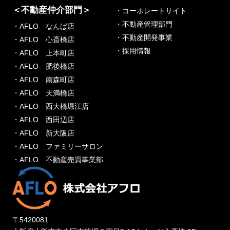
＜不動産仲介部門＞
・コーポレートサイト
・不動産管理部門
・AFLO なんば店
・不動産開発事業
・AFLO 心斎橋店
・採用情報
・AFLO 上本町店
・AFLO 肥後橋店
・AFLO 南森町店
・AFLO 天満橋店
・AFLO 西大橋堀江店
・AFLO 西田辺店
・AFLO 新大阪店
・AFLO ファミリーサロン
・AFLO 不動産売買事業部
〒5420081