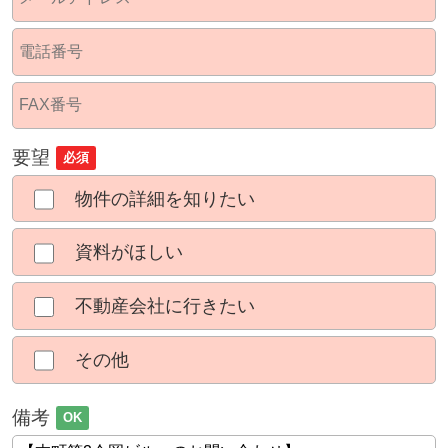
要望
必須
物件の詳細を知りたい
資料がほしい
不動産会社に行きたい
その他
備考
OK