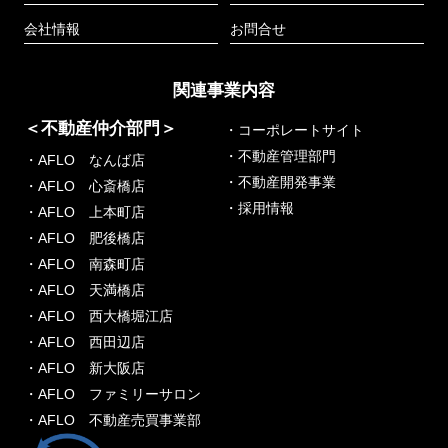
会社情報
お問合せ
関連事業内容
＜不動産仲介部門＞
・コーポレートサイト
・不動産管理部門
・AFLO なんば店
・不動産開発事業
・AFLO 心斎橋店
・採用情報
・AFLO 上本町店
・AFLO 肥後橋店
・AFLO 南森町店
・AFLO 天満橋店
・AFLO 西大橋堀江店
・AFLO 西田辺店
・AFLO 新大阪店
・AFLO ファミリーサロン
・AFLO 不動産売買事業部