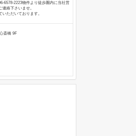
6578-2223物件より徒歩圏内に当社営
ご連絡下さいませ。
ていただいております。
心斎橋 9F