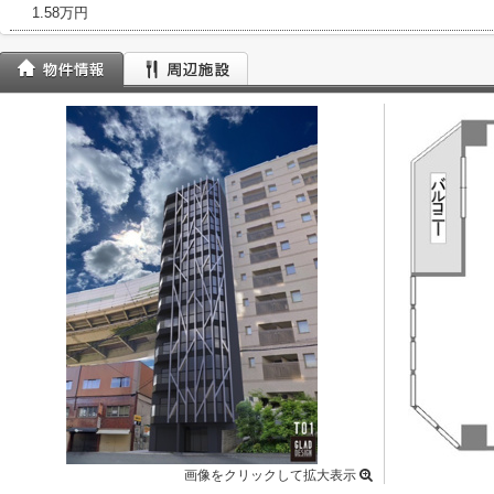
1.58万円
画像をクリックして拡大表示