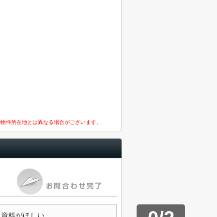
の物件所在地とは異なる場合がございます。
資料がほしい