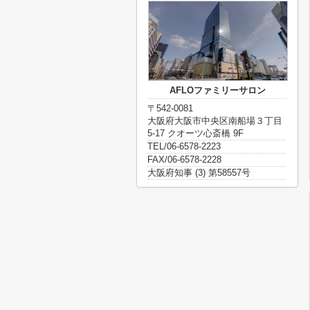
AFLOファミリーサロン
〒542-0081
大阪府大阪市中央区南船場３丁目
5-17 クオーツ心斎橋 9F
TEL/06-6578-2223
FAX/06-6578-2228
大阪府知事 (3) 第58557号