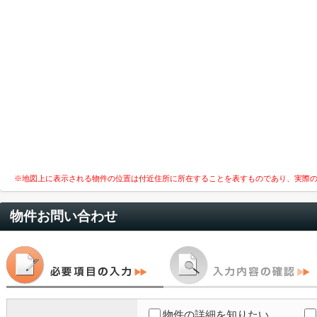
※地図上に表示される物件の位置は付近住所に所在することを表すものであり、実際
物件お問い合わせ
物件の詳細を知りたい