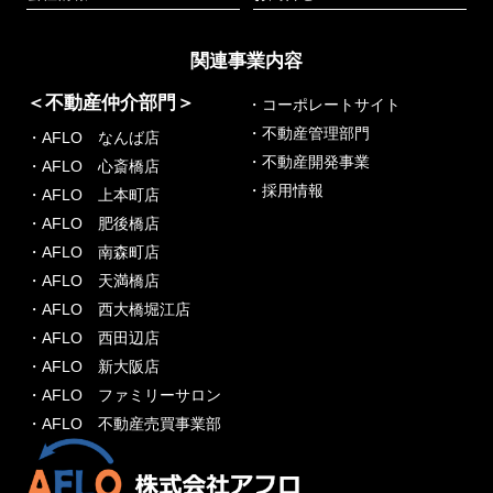
関連事業内容
＜不動産仲介部門＞
・コーポレートサイト
・不動産管理部門
・AFLO なんば店
・不動産開発事業
・AFLO 心斎橋店
・採用情報
・AFLO 上本町店
・AFLO 肥後橋店
・AFLO 南森町店
・AFLO 天満橋店
・AFLO 西大橋堀江店
・AFLO 西田辺店
・AFLO 新大阪店
・AFLO ファミリーサロン
・AFLO 不動産売買事業部