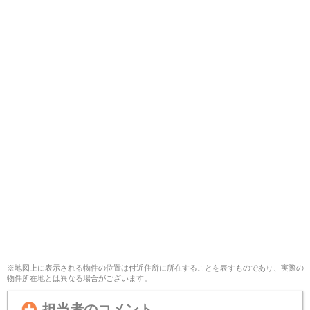
※地図上に表示される物件の位置は付近住所に所在することを表すものであり、実際の
物件所在地とは異なる場合がございます。
担当者のコメント