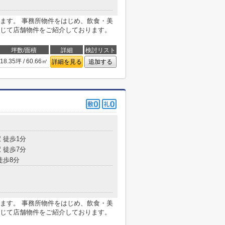
ます。 事務所物件をはじめ、飲食・美
じて店舗物件をご紹介しております。
坪数/面積
詳細
検討リスト
18.35坪 / 60.66㎡
詳細を見る
追加する
 徒歩1分
 徒歩7分
徒歩8分
ます。 事務所物件をはじめ、飲食・美
じて店舗物件をご紹介しております。