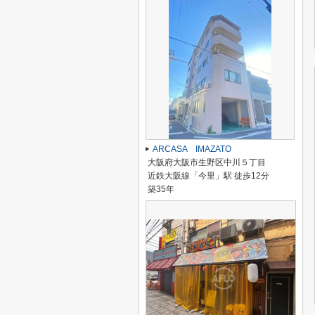
ARCASA IMAZATO
大阪府大阪市生野区中川５丁目
近鉄大阪線「今里」駅 徒歩12分
築35年