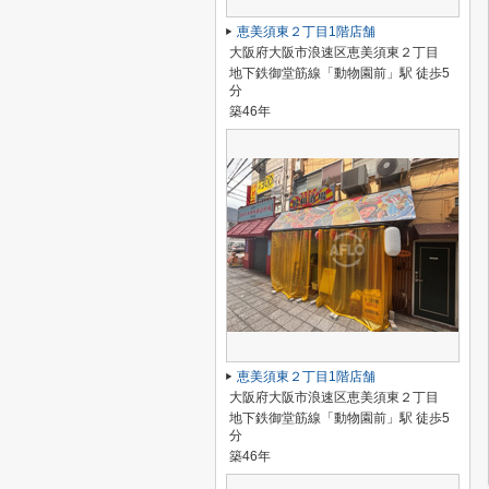
恵美須東２丁目1階店舗
大阪府大阪市浪速区恵美須東２丁目
地下鉄御堂筋線「動物園前」駅 徒歩5
分
築46年
恵美須東２丁目1階店舗
大阪府大阪市浪速区恵美須東２丁目
地下鉄御堂筋線「動物園前」駅 徒歩5
分
築46年