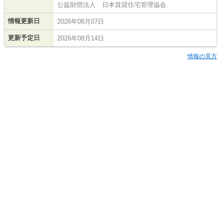
公益財団法人 日本賃貸住宅管理協会
情報更新日
2026年08月07日
更新予定日
2026年08月14日
情報の見方