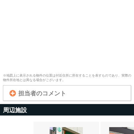
※地図上に表示される物件の位置は付近住所に所在することを表すものであり、実際の
物件所在地とは異なる場合がございます。
担当者のコメント
周辺施設