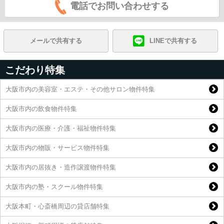
電話でお問い合わせする
メールで共有する
LINEで共有する
こだわり特集
大阪市内の美容室・エステ・その他サロン物件特集
大阪市内の飲食物件特集
大阪市内の医療・介護・福祉物件特集
大阪市内の物販・サービス物件特集
大阪市内の居抜き・造作譲渡物件特集
大阪市内の塾・スクール物件特集
大阪本町・心斎橋周辺の貸店舗特集