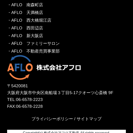
・AFLO 南森町店
・AFLO 天満橋店
・AFLO 西大橋堀江店
・AFLO 西田辺店
・AFLO 新大阪店
・AFLO ファミリーサロン
・AFLO 不動産売買事業部
〒5420081
大阪府大阪市中央区南船場３丁目5-17クオーツ心斎橋 9F
TEL:06-6578-2223
FAX:06-6578-2228
プライバシーポリシー
/
サイトマップ