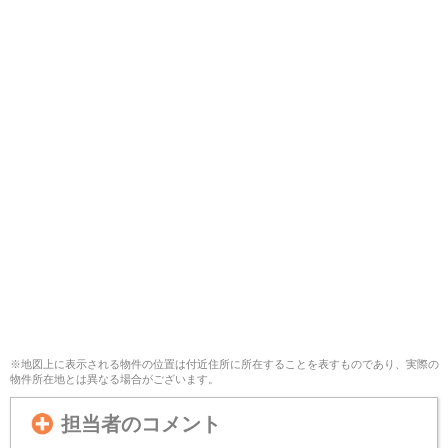
※地図上に表示される物件の位置は付近住所に所在することを表すものであり、実際の
物件所在地とは異なる場合がございます。
担当者のコメント