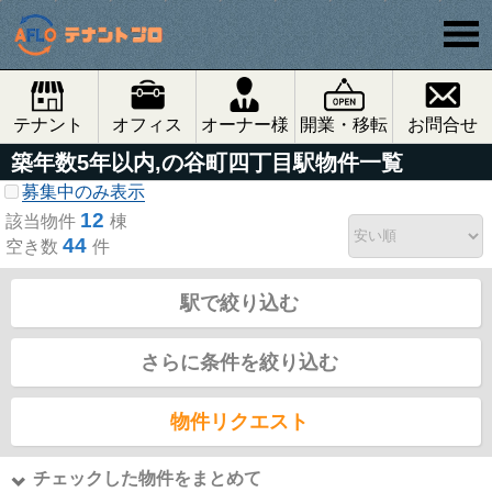
テナント
オフィス
オーナー様
開業・移転
お問合せ
築年数5年以内,の谷町四丁目駅物件一覧
募集中のみ表示
12
該当物件
棟
44
空き数
件
駅で絞り込む
さらに条件を絞り込む
物件リクエスト
チェックした物件をまとめて