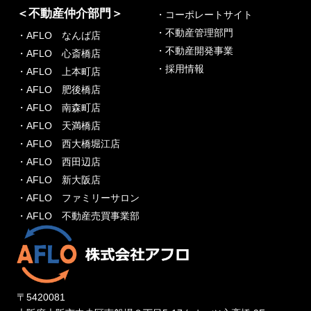
＜不動産仲介部門＞
・コーポレートサイト
・不動産管理部門
・AFLO なんば店
・不動産開発事業
・AFLO 心斎橋店
・採用情報
・AFLO 上本町店
・AFLO 肥後橋店
・AFLO 南森町店
・AFLO 天満橋店
・AFLO 西大橋堀江店
・AFLO 西田辺店
・AFLO 新大阪店
・AFLO ファミリーサロン
・AFLO 不動産売買事業部
〒5420081