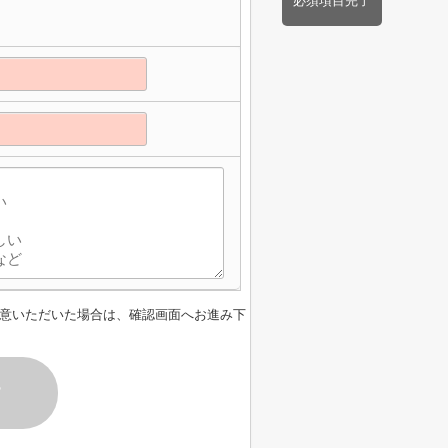
必須項目完了
意いただいた場合は、確認画面へお進み下
す