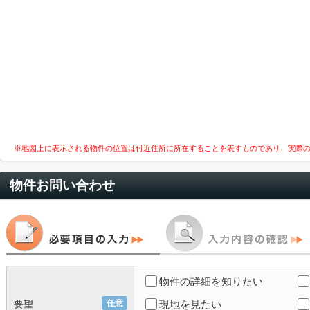
※地図上に表示される物件の位置は付近住所に所在することを表すものであり、実際
物件お問い合わせ
物件の詳細を知りたい
要望
任意
現地を見たい