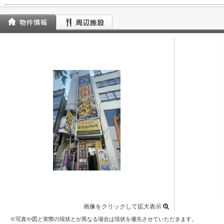
画像をクリックして拡大表示
※写真や図と実際の現状とが異なる場合は現状を優先させていただきます。