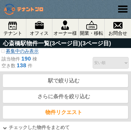
テナント
オフィス
オーナー様
開業・移転
お問合せ
心斎橋駅物件一覧(3ページ目)(3ページ目)
募集中のみ表示
190
該当物件
棟
138
空き数
件
駅で絞り込む
さらに条件を絞り込む
物件リクエスト
チェックした物件をまとめて