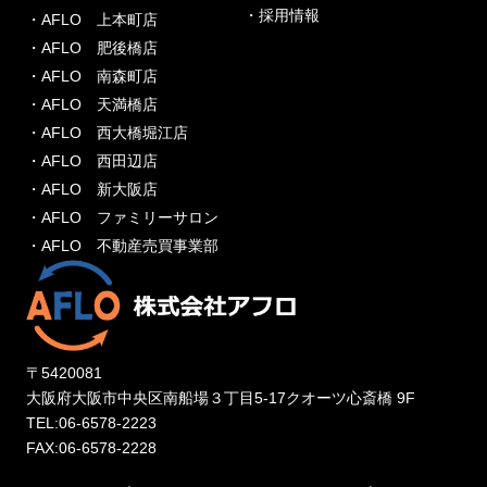
・採用情報
・AFLO 上本町店
・AFLO 肥後橋店
・AFLO 南森町店
・AFLO 天満橋店
・AFLO 西大橋堀江店
・AFLO 西田辺店
・AFLO 新大阪店
・AFLO ファミリーサロン
・AFLO 不動産売買事業部
〒5420081
大阪府大阪市中央区南船場３丁目5-17クオーツ心斎橋 9F
TEL:06-6578-2223
FAX:06-6578-2228