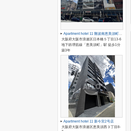
Apartment hotel 11 難波南恵美須町駅前店
大阪府大阪市浪速区日本橋５丁目13-6
地下鉄堺筋線「恵美須町」駅 徒歩1分
築3年
Apartment hotel 11 新今宮2号店
大阪府大阪市浪速区恵美須西３丁目8-