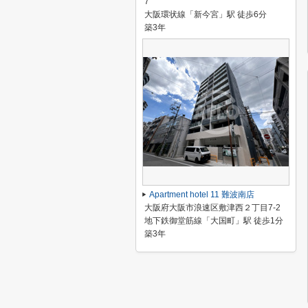
7
大阪環状線「新今宮」駅 徒歩6分
築3年
Apartment hotel 11 難波南店
大阪府大阪市浪速区敷津西２丁目7-2
地下鉄御堂筋線「大国町」駅 徒歩1分
築3年