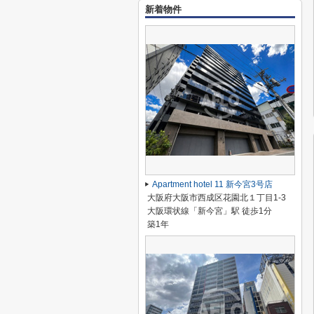
新着物件
Apartment hotel 11 新今宮3号店
大阪府大阪市西成区花園北１丁目1-3
大阪環状線「新今宮」駅 徒歩1分
築1年