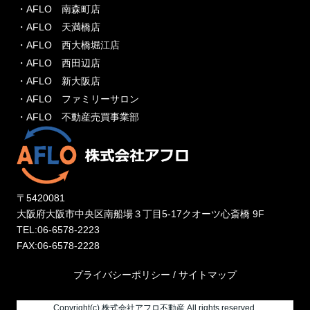
・AFLO 南森町店
・AFLO 天満橋店
・AFLO 西大橋堀江店
・AFLO 西田辺店
・AFLO 新大阪店
・AFLO ファミリーサロン
・AFLO 不動産売買事業部
〒5420081
大阪府大阪市中央区南船場３丁目5-17クオーツ心斎橋 9F
TEL:06-6578-2223
FAX:06-6578-2228
プライバシーポリシー
/
サイトマップ
Copyright(c) 株式会社アフロ不動産 All rights reserved.