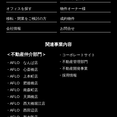
オフィスを探す
物件オーナー様
移転・閉業をご検討の方
成約物件
会社情報
お問合せ
関連事業内容
＜不動産仲介部門＞
・コーポレートサイト
・不動産管理部門
・AFLO なんば店
・不動産開発事業
・AFLO 心斎橋店
・採用情報
・AFLO 上本町店
・AFLO 肥後橋店
・AFLO 南森町店
・AFLO 天満橋店
・AFLO 西大橋堀江店
・AFLO 西田辺店